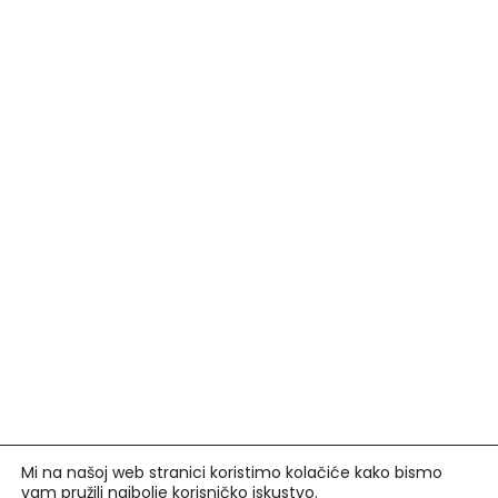
Mi na našoj web stranici koristimo kolačiće kako bismo
vam pružili najbolje korisničko iskustvo.