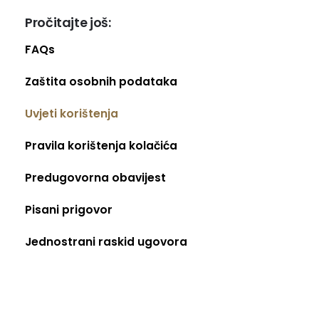
Pročitajte još:
FAQs
Zaštita osobnih podataka
Uvjeti korištenja
Pravila korištenja kolačića
Predugovorna obavijest
Pisani prigovor
Jednostrani raskid ugovora