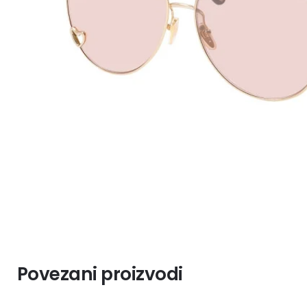
Povezani proizvodi