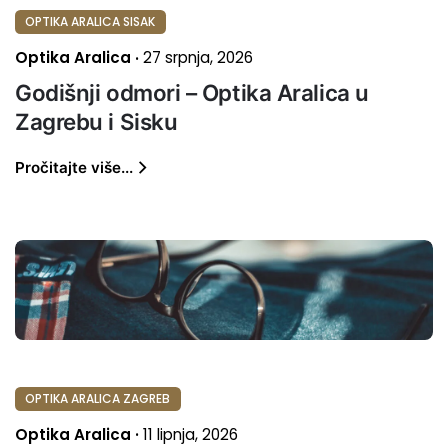
OPTIKA ARALICA SISAK
Optika Aralica
27 srpnja, 2026
Godišnji odmori – Optika Aralica u
Zagrebu i Sisku
Pročitajte više...
OPTIKA ARALICA ZAGREB
Optika Aralica
11 lipnja, 2026