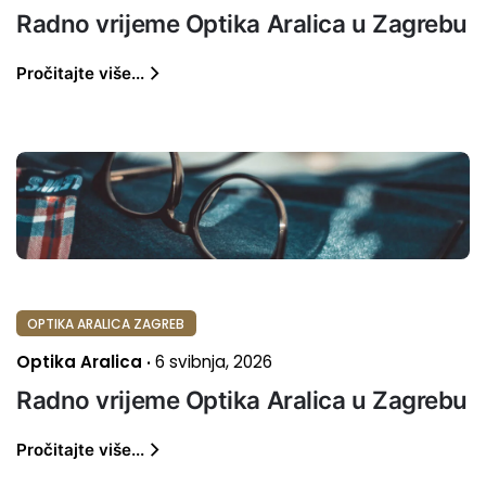
Radno vrijeme Optika Aralica u Zagrebu
Pročitajte više...
OPTIKA ARALICA ZAGREB
Optika Aralica
6 svibnja, 2026
Radno vrijeme Optika Aralica u Zagrebu
Pročitajte više...