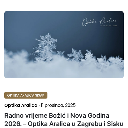
OPTIKA ARALICA SISAK
Optika Aralica
11 prosinca, 2025
Radno vrijeme Božić i Nova Godina
2026. – Optika Aralica u Zagrebu i Sisku