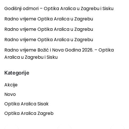
Godišnji odmori – Optika Aralica u Zagrebu i Sisku
Radno vrijeme Optika Aralica u Zagrebu
Radno vrijeme Optika Aralica u Zagrebu
Radno vrijeme Optika Aralica u Zagrebu
Radno vrijeme Božić i Nova Godina 2026. – Optika
Aralica u Zagrebu i Sisku
Kategorije
Akcije
Novo
Optika Aralica Sisak
Optika Aralica Zagreb