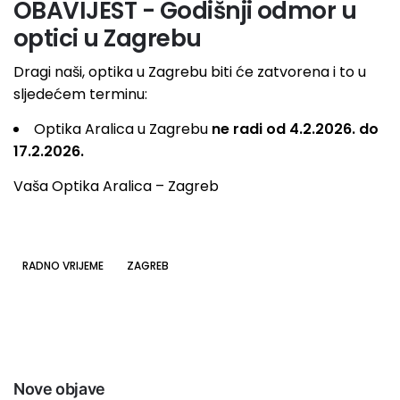
OBAVIJEST - Godišnji odmor u
optici u Zagrebu
Dragi naši, optika u Zagrebu biti će zatvorena i to u
sljedećem terminu:
Optika Aralica u Zagrebu
ne radi od 4.2.2026. do
17.2.2026.
Vaša Optika Aralica – Zagreb
RADNO VRIJEME
ZAGREB
Nove objave