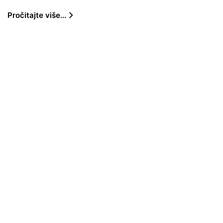
Pročitajte više...