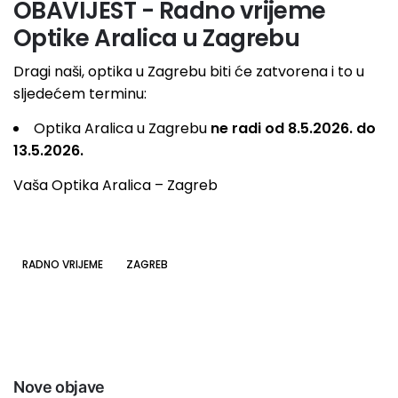
OBAVIJEST - Radno vrijeme
Optike Aralica u Zagrebu
Dragi naši, optika u Zagrebu biti će zatvorena i to u
sljedećem terminu:
Optika Aralica u Zagrebu
ne radi od 8.5.2026. do
13.5.2026.
Vaša Optika Aralica – Zagreb
RADNO VRIJEME
ZAGREB
Nove objave