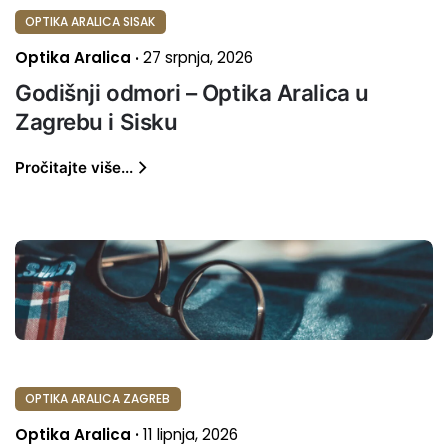
OPTIKA ARALICA SISAK
Optika Aralica
27 srpnja, 2026
Godišnji odmori – Optika Aralica u
Zagrebu i Sisku
Pročitajte više...
OPTIKA ARALICA ZAGREB
Optika Aralica
11 lipnja, 2026