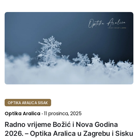
OPTIKA ARALICA SISAK
Optika Aralica
11 prosinca, 2025
Radno vrijeme Božić i Nova Godina
2026. – Optika Aralica u Zagrebu i Sisku