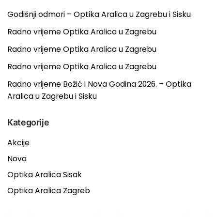
Godišnji odmori – Optika Aralica u Zagrebu i Sisku
Radno vrijeme Optika Aralica u Zagrebu
Radno vrijeme Optika Aralica u Zagrebu
Radno vrijeme Optika Aralica u Zagrebu
Radno vrijeme Božić i Nova Godina 2026. – Optika
Aralica u Zagrebu i Sisku
Kategorije
Akcije
Novo
Optika Aralica Sisak
Optika Aralica Zagreb