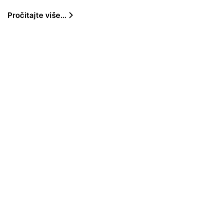
Pročitajte više...