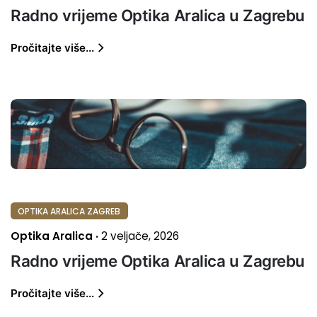
Radno vrijeme Optika Aralica u Zagrebu
Pročitajte više...
OPTIKA ARALICA ZAGREB
Optika Aralica
2 veljače, 2026
Radno vrijeme Optika Aralica u Zagrebu
Pročitajte više...