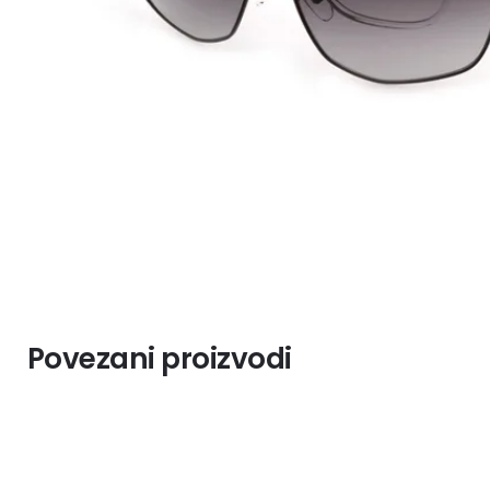
Povezani proizvodi