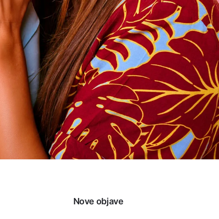
Nove objave