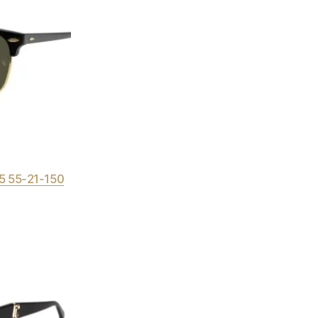
5 55-21-150