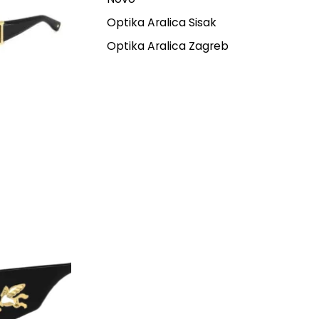
Optika Aralica Sisak
Optika Aralica Zagreb