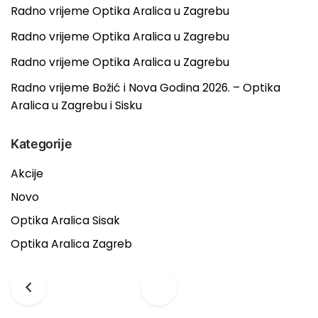
Radno vrijeme Optika Aralica u Zagrebu
Radno vrijeme Optika Aralica u Zagrebu
Radno vrijeme Optika Aralica u Zagrebu
Radno vrijeme Božić i Nova Godina 2026. – Optika
Aralica u Zagrebu i Sisku
Kategorije
Akcije
Novo
Optika Aralica Sisak
Optika Aralica Zagreb