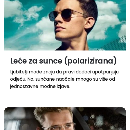
Leće za sunce (polarizirana)
Ljubitelji mode znaju da pravi dodaci upotpunjuju
odjeću. No, sunčane naočale mnogo su više od
jednostavne modne izjave.