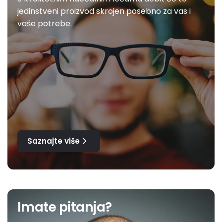
jedinstveni proizvod skrojen posebno za vas i
vaše potrebe.
Saznajte više
Imate pitanja?