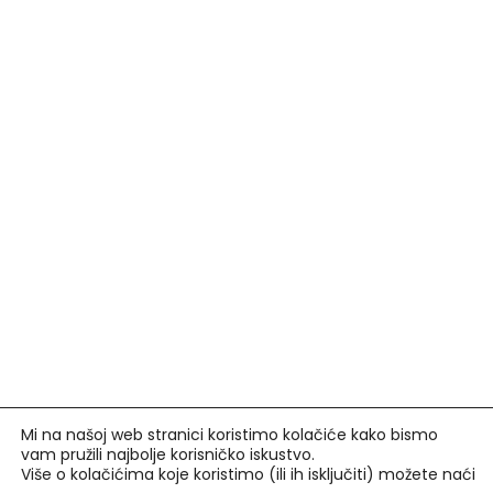
Mi na našoj web stranici koristimo kolačiće kako bismo
vam pružili najbolje korisničko iskustvo.
Više o kolačićima koje koristimo (ili ih isključiti) možete naći