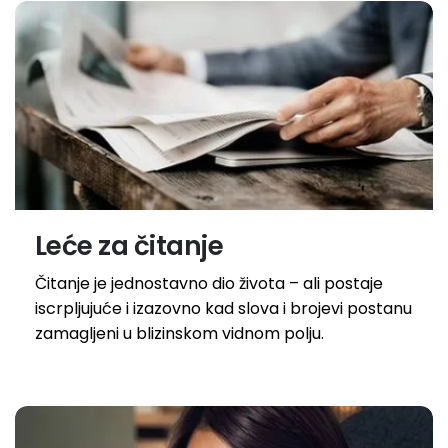
Leće za čitanje
Čitanje je jednostavno dio života – ali postaje
iscrpljujuće i izazovno kad slova i brojevi postanu
zamagljeni u blizinskom vidnom polju.